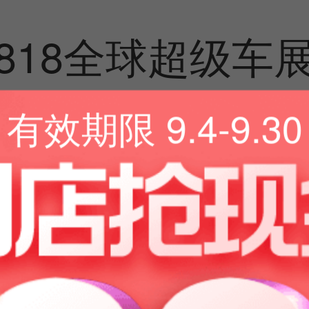
818全球超级车
有效期限 9.4-9.30