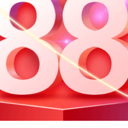
7月19日-9月30日